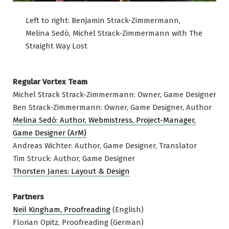
Left to right: Benjamin Strack-Zimmermann,
Melina Sedó, Michel Strack-Zimmermann with The
Straight Way Lost
Regular Vortex Team
Michel Strack Strack-Zimmermann: Owner, Game Designer
Ben Strack-Zimmermann: Owner, Game Designer, Author
Melina Sedó: Author, Webmistress, Project-Manager,
Game Designer (ArM)
Andreas Wichter: Author, Game Designer, Translator
Tim Struck: Author, Game Designer
Thorsten Janes: Layout & Design
Partners
Neil Kingham, Proofreading
(English)
Florian Opitz, Proofreading (German)