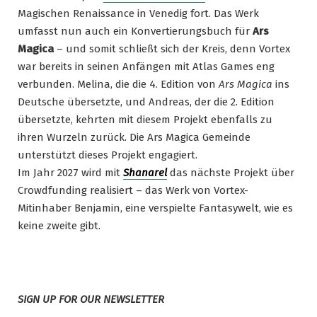
Magischen Renaissance in Venedig fort. Das Werk
umfasst nun auch ein Konvertierungsbuch für
Ars
Magica
– und somit schließt sich der Kreis, denn Vortex
war bereits in seinen Anfängen mit Atlas Games eng
verbunden. Melina, die die 4. Edition von
Ars Magica
ins
Deutsche übersetzte, und Andreas, der die 2. Edition
übersetzte, kehrten mit diesem Projekt ebenfalls zu
ihren Wurzeln zurück. Die Ars Magica Gemeinde
unterstützt dieses Projekt engagiert.
Im Jahr 2027 wird mit
Shanarel
das nächste Projekt über
Crowdfunding realisiert – das Werk von Vortex-
Mitinhaber Benjamin, eine verspielte Fantasywelt, wie es
keine zweite gibt.
SIGN UP FOR OUR NEWSLETTER