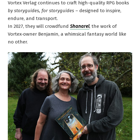
Vortex Verlag continues to craft high-quality RPG books
by storyguides, for storyguides
– designed to inspire,
endure, and transport.
In 2027, they will crowdfund
Shanarel
, the work of
Vortex-owner Benjamin, a whimsical fantasy world like
no other.