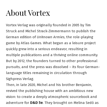
About Vortex
Vortex Verlag was originally founded in 2005 by Tim
Struck and Michel Strack-Zimmermann to publish the
German edition of
Unknown Armies
, the role-playing
game by Atlas Games. What began as a leisure project
quickly grew into a serious endeavor, resulting in
multiple publications and a thriving online community.
But by 2012, the founders turned to other professional
pursuits, and the press was dissolved – its four German-
language titles remaining in circulation through
Sighpress Verlag.
Then, in late 2020, Michel and his brother Benjamin,
revived the publishing house with an ambitious new
vision: to create a deeply atmospheric sourcebook and
adventure for
D&D 5e
. They brought on Melina Sedó as