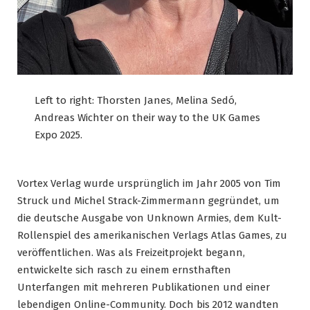
Left to right: Thorsten Janes, Melina Sedó,
Andreas Wichter on their way to the UK Games
Expo 2025.
Vortex Verlag wurde ursprünglich im Jahr 2005 von Tim
Struck und Michel Strack-Zimmermann gegründet, um
die deutsche Ausgabe von Unknown Armies, dem Kult-
Rollenspiel des amerikanischen Verlags Atlas Games, zu
veröffentlichen. Was als Freizeitprojekt begann,
entwickelte sich rasch zu einem ernsthaften
Unterfangen mit mehreren Publikationen und einer
lebendigen Online-Community. Doch bis 2012 wandten