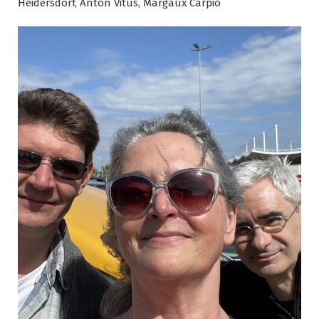
Heidersdorf, Anton Vitus, Margaux Carpio